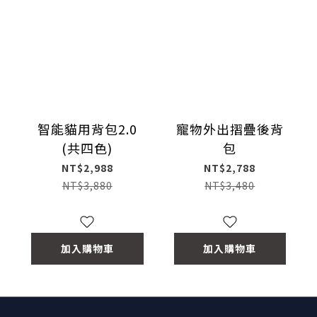
智能貓用背包2.0
寵物外出摺疊後背
(共四色)
包
NT$2,988
NT$2,788
NT$3,880
NT$3,480
加入購物車
加入購物車