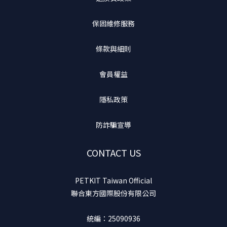
保固維修服務
條款與細則
會員權益
隱私政策
防詐騙宣導
CONTACT US
PETKIT Taiwan Official
聯合東方國際股份有限公司
統編：25090936