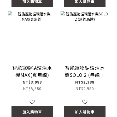
加入購物車
加入購物車
智能寵物循環活水
智能寵物循環活水
機MAX(真無線)
機SOLO 2 (無線馬
達)
NT$3,988
NT$2,388
NT$5,880
NT$2,980
加入購物車
加入購物車