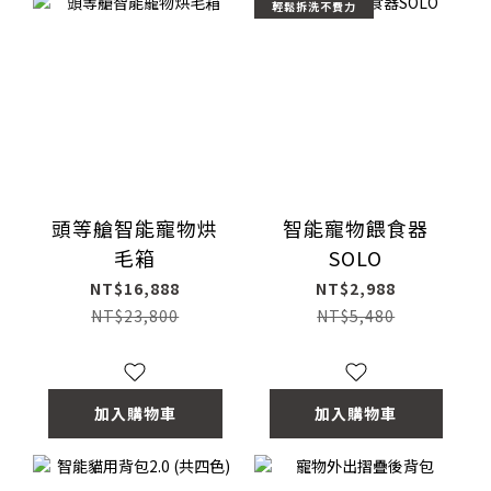
輕鬆拆洗不費力
頭等艙智能寵物烘
智能寵物餵食器
毛箱
SOLO
NT$16,888
NT$2,988
NT$23,800
NT$5,480
加入購物車
加入購物車