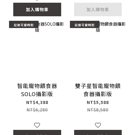
加入購物車
加入購物車
記錄可愛時刻
記錄可愛時刻
智能寵物餵食器
雙子星智能寵物餵
SOLO攝影版
食器攝影版
NT$4,388
NT$5,588
NT$6,280
NT$8,580