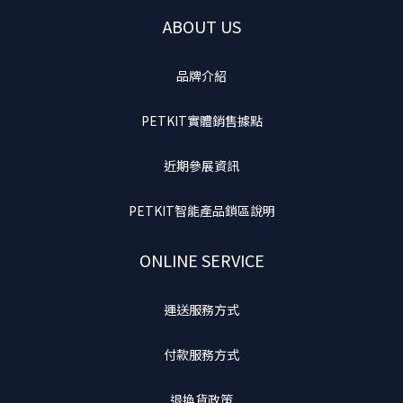
ABOUT US
品牌介紹
PETKIT實體銷售據點
近期參展資訊
PETKIT智能產品鎖區說明
ONLINE SERVICE
運送服務方式
付款服務方式
退換貨政策