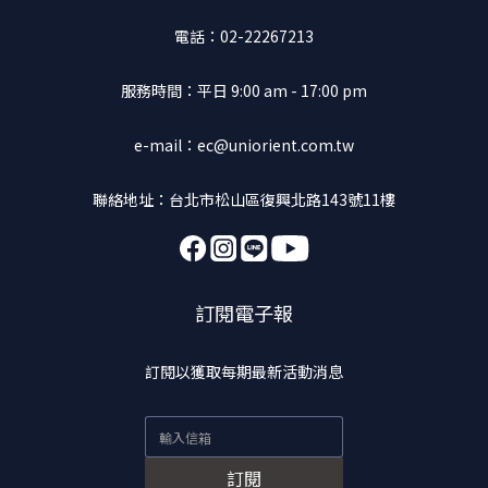
電話：02-22267213
服務時間：平日 9:00 am - 17:00 pm
e-mail：ec@uniorient.com.tw
聯絡地址：台北市松山區復興北路143號11樓
訂閱電子報
訂閱以獲取每期最新活動消息
訂閱