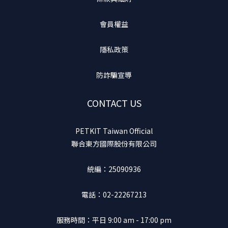
會員權益
隱私政策
防詐騙宣導
CONTACT US
PETKIT Taiwan Official
聯合東方國際股份有限公司
統編：25090936
電話：02-22267213
服務時間：平日 9:00 am - 17:00 pm