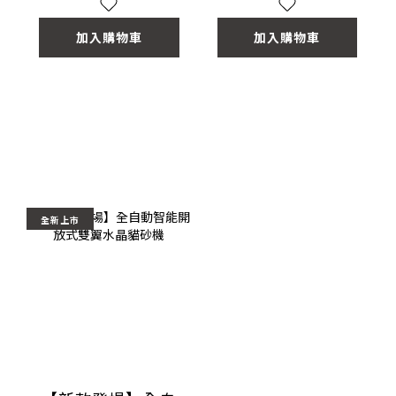
加入購物車
加入購物車
全新上市