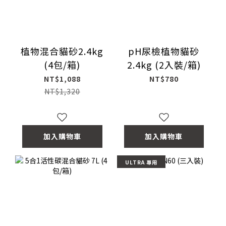
植物混合貓砂2.4kg
pH尿檢植物貓砂
(4包/箱)
2.4kg (2入裝/箱)
NT$1,088
NT$780
NT$1,320
加入購物車
加入購物車
ULTRA 專用