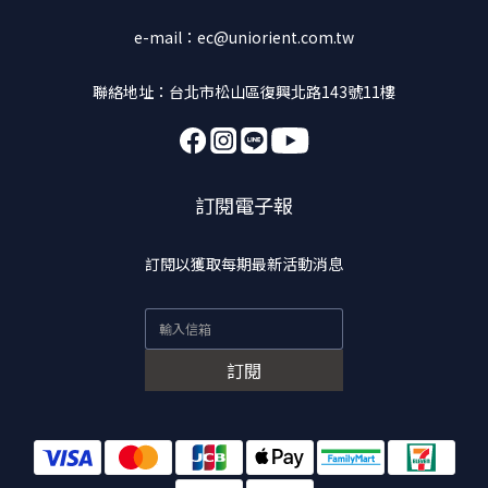
e-mail：ec@uniorient.com.tw
聯絡地址：台北市松山區復興北路143號11樓
訂閱電子報
訂閱以獲取每期最新活動消息
訂閱