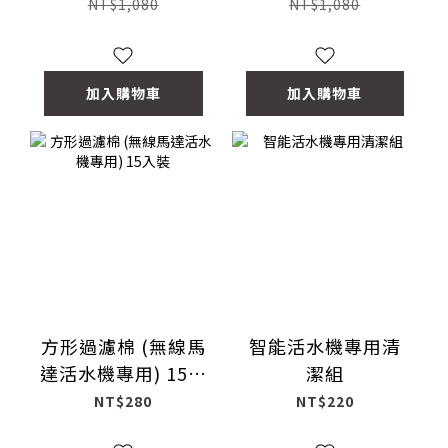
NT$1,080
NT$1,080
加入購物車
加入購物車
方形過濾棉 (無線馬
智能活水機專用清
達活水機專用) 15入
潔組
裝
NT$280
NT$220