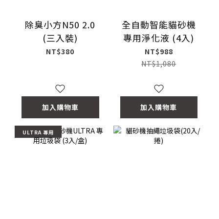
除臭小方N50 2.0
全自動智能貓砂機
(三入裝)
專用淨化液 (4入)
NT$380
NT$988
NT$1,080
加入購物車
加入購物車
ULTRA 專用