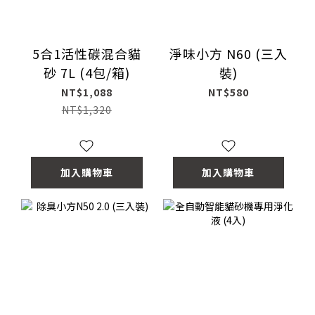
5合1活性碳混合貓
淨味小方 N60 (三入
砂 7L (4包/箱)
裝)
NT$1,088
NT$580
NT$1,320
加入購物車
加入購物車