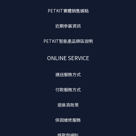
PETKIT實體銷售據點
近期參展資訊
PETKIT智能產品鎖區說明
ONLINE SERVICE
運送服務方式
付款服務方式
退換貨政策
保固維修服務
條款與細則