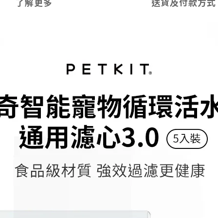
了解更多
送貨及付款方式