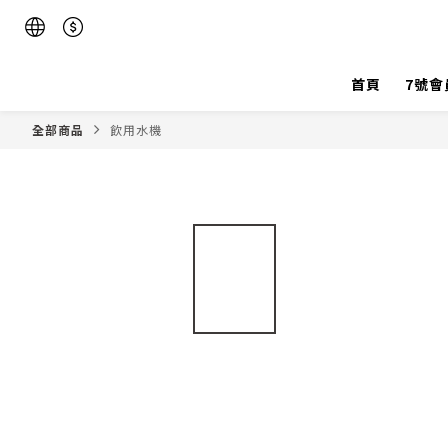
首頁
7號會
全部商品
飲用水機