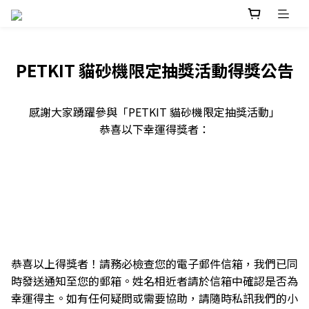
PETKIT 貓砂機限定抽獎活動得獎公告
感謝大家踴躍參與「PETKIT 貓砂機限定抽獎活動」
恭喜以下幸運得獎者：
恭喜以上得獎者！請務必檢查您的電子郵件信箱，我們已同
時發送通知至您的郵箱。姓名相近者請於信箱中確認是否為
幸運得主。如有任何疑問或需要協助，請隨時私訊我們的小