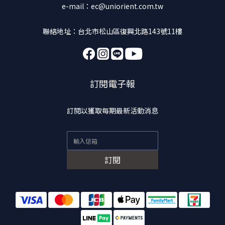
e-mail：ec@uniorient.com.tw
聯絡地址：台北市松山區復興北路143號11樓
訂閱電子報
訂閱以獲取每期最新活動消息
訂閱