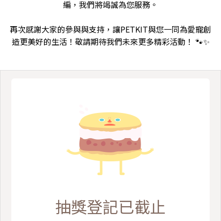
編，我們將竭誠為您服務。
再次感謝大家的參與與支持，讓PETKIT與您一同為愛寵創
造更美好的生活！敬請期待我們未來更多精彩活動！ 🐾✨