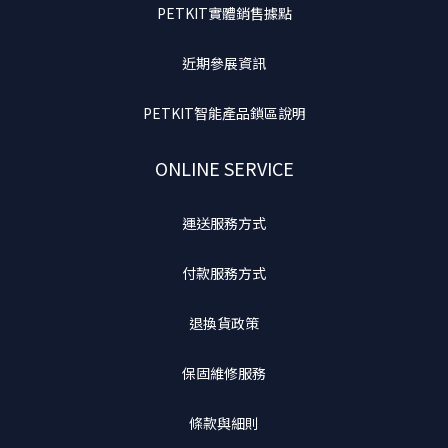
PETKIT實體銷售據點
近期參展資訊
PETKIT智能產品鎖區說明
ONLINE SERVICE
運送服務方式
付款服務方式
退換貨政策
保固維修服務
條款與細則