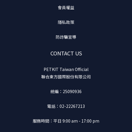
會員權益
隱私政策
防詐騙宣導
CONTACT US
PETKIT Taiwan Official
聯合東方國際股份有限公司
統編：25090936
電話：02-22267213
服務時間：平日 9:00 am - 17:00 pm