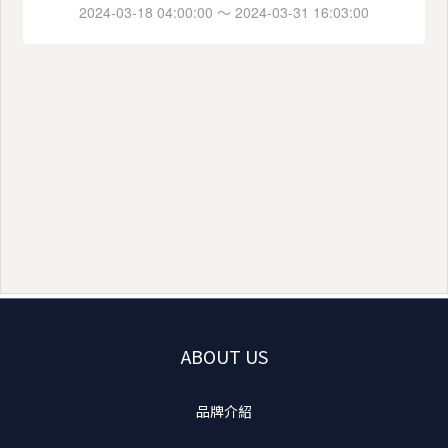
ABOUT US
品牌介紹