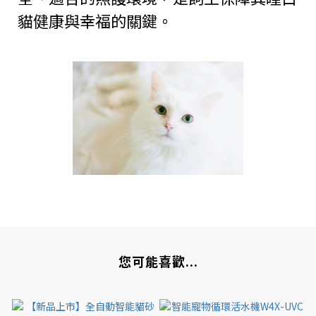
貓健康與幸福的關鍵。
您可能喜歡...