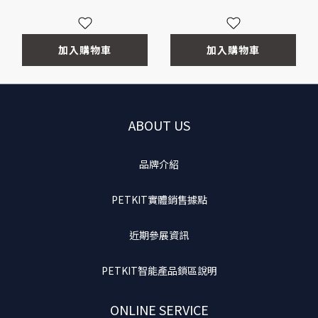
加入購物車
加入購物車
ABOUT US
品牌介紹
PETKIT實體銷售據點
近期參展資訊
PETKIT智能產品鎖區說明
ONLINE SERVICE