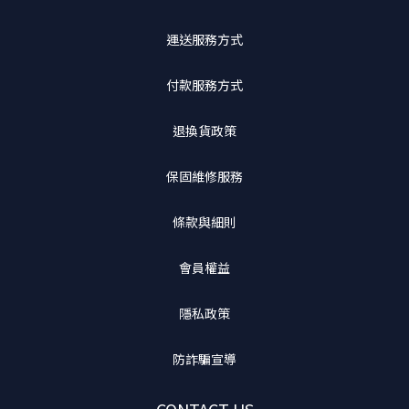
運送服務方式
付款服務方式
退換貨政策
保固維修服務
條款與細則
會員權益
隱私政策
防詐騙宣導