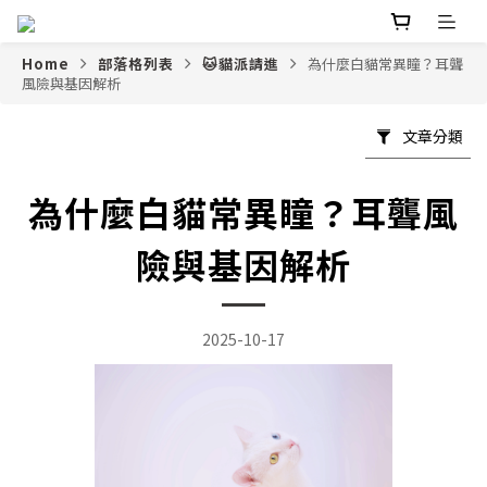
Home
部落格列表
🐱貓派請進
為什麼白貓常異瞳？耳聾
風險與基因解析
文章分類
為什麼白貓常異瞳？耳聾風
險與基因解析
2025-10-17