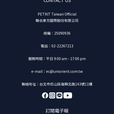
CONTACT US
PETKIT Taiwan Official
聯合東方國際股份有限公司
統編：25090936
電話：02-22267213
服務時間：平日 9:00 am - 17:00 pm
e-mail：ec@uniorient.com.tw
聯絡地址：台北市松山區復興北路143號11樓
訂閱電子報