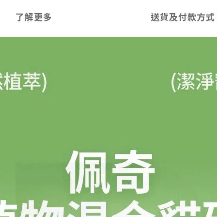
了解更多
送貨及付款方式