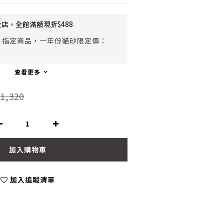
店，全館滿額現折$488
指定商品，一年份貓砂限定價：
查看更多
1,320
加入購物車
加入追蹤清單