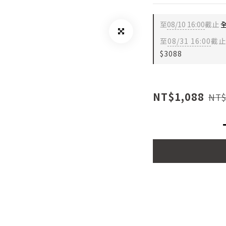
至
08/10 16:00
截止
全
至
08/31 16:00
截止
$3088
NT$1,088
NT$