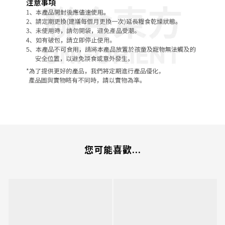
您可能喜歡...