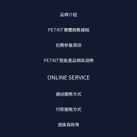
品牌介紹
PETKIT實體銷售據點
近期參展資訊
PETKIT智能產品鎖區說明
ONLINE SERVICE
運送服務方式
付款服務方式
退換貨政策