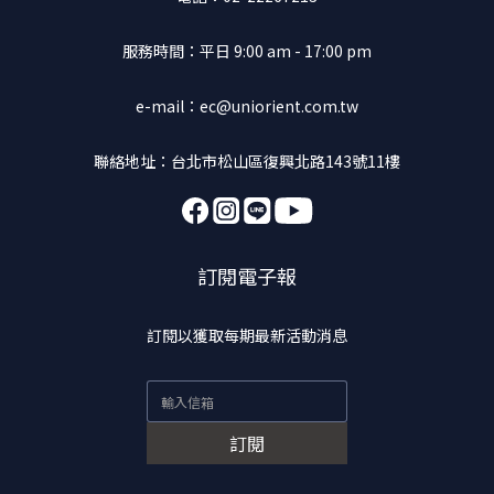
服務時間：平日 9:00 am - 17:00 pm
e-mail：ec@uniorient.com.tw
聯絡地址：台北市松山區復興北路143號11樓
訂閱電子報
訂閱以獲取每期最新活動消息
訂閱