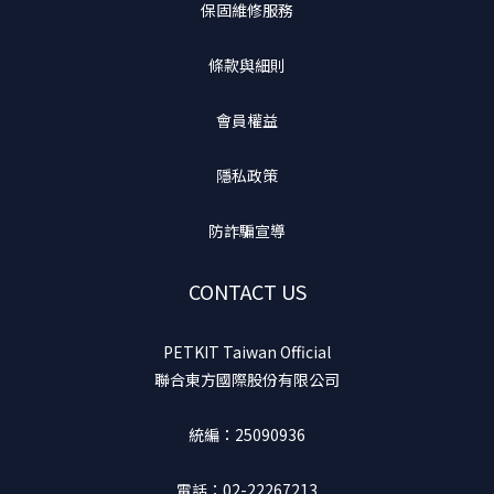
保固維修服務
條款與細則
會員權益
隱私政策
防詐騙宣導
CONTACT US
PETKIT Taiwan Official
聯合東方國際股份有限公司
統編：25090936
電話：02-22267213