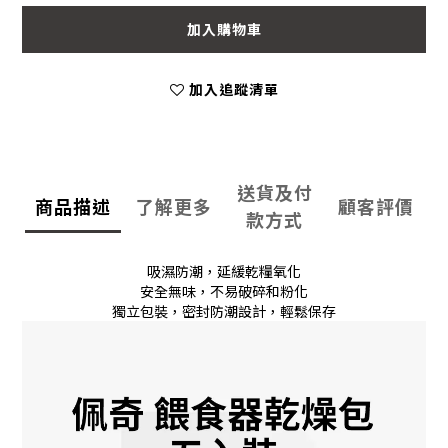
加入購物車
加入追蹤清單
送貨及付
商品描述
了解更多
顧客評價
款方式
吸濕防潮，延緩乾糧氧化
安全無味，不易破碎和粉化
獨立包裝，密封防潮設計，輕鬆保存