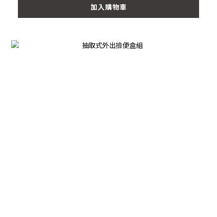
加入購物車