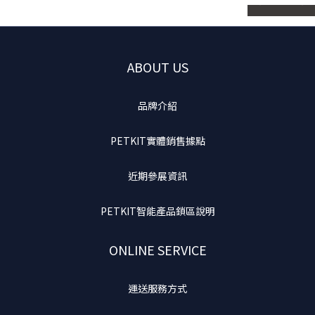
ABOUT US
品牌介紹
PETKIT實體銷售據點
近期參展資訊
PETKIT智能產品鎖區說明
ONLINE SERVICE
運送服務方式