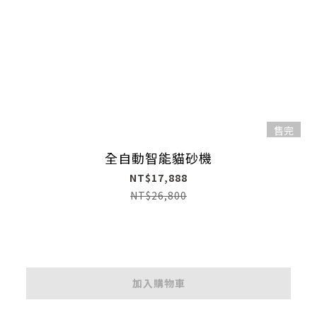
售完
全自動智能貓砂機
NT$17,888
NT$26,800
加入購物車