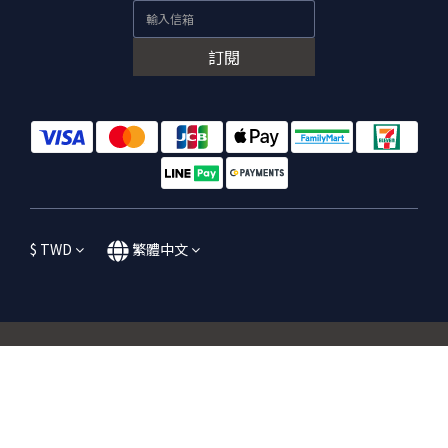
訂閱
$
TWD
繁體中文