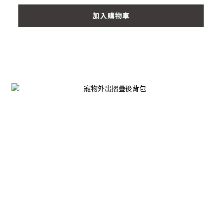
加入購物車