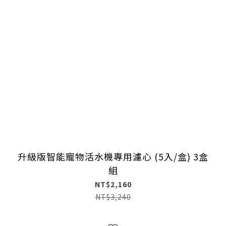
升級版智能寵物活水機專用濾心 (5入/盒) 3盒
組
NT$2,160
NT$3,240