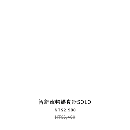
智能寵物餵食器SOLO
NT$2,988
NT$5,480