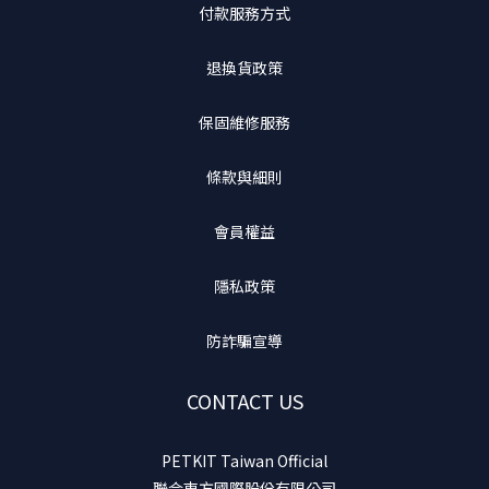
付款服務方式
退換貨政策
保固維修服務
條款與細則
會員權益
隱私政策
防詐騙宣導
CONTACT US
PETKIT Taiwan Official
聯合東方國際股份有限公司