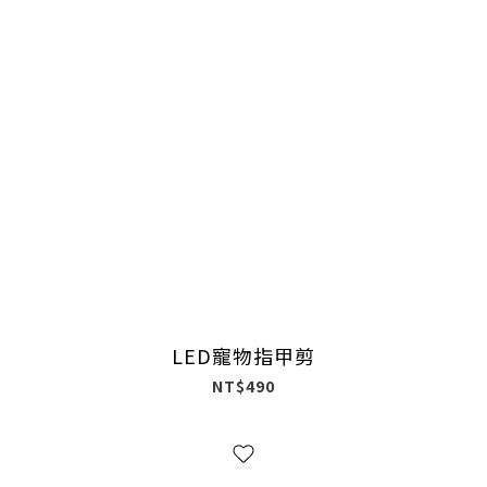
LED寵物指甲剪
NT$490