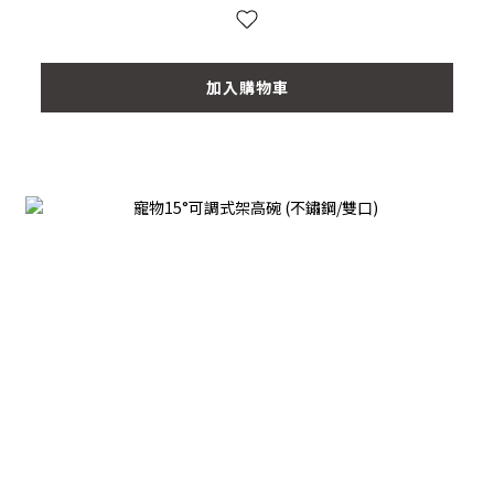
加入購物車