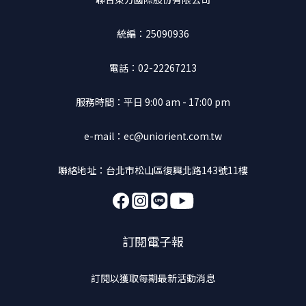
統編：25090936
電話：02-22267213
服務時間：平日 9:00 am - 17:00 pm
e-mail：ec@uniorient.com.tw
聯絡地址：台北市松山區復興北路143號11樓
訂閱電子報
訂閱以獲取每期最新活動消息