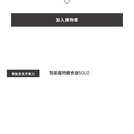
加入購物車
輕鬆拆洗不費力