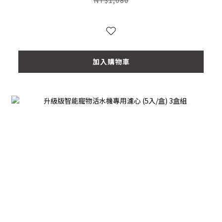
加入購物車