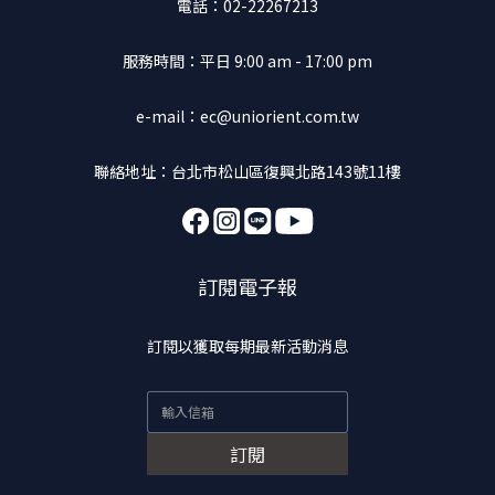
電話：02-22267213
服務時間：平日 9:00 am - 17:00 pm
e-mail：ec@uniorient.com.tw
聯絡地址：台北市松山區復興北路143號11樓
訂閱電子報
訂閱以獲取每期最新活動消息
訂閱