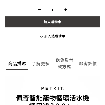
加入購物車
加入追蹤清單
送貨及付
商品描述
了解更多
顧客評價
款方式