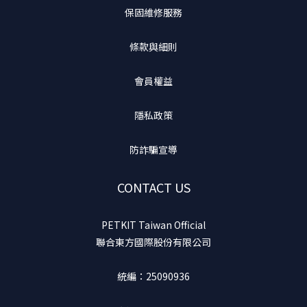
保固維修服務
條款與細則
會員權益
隱私政策
防詐騙宣導
CONTACT US
PETKIT Taiwan Official
聯合東方國際股份有限公司
統編：25090936