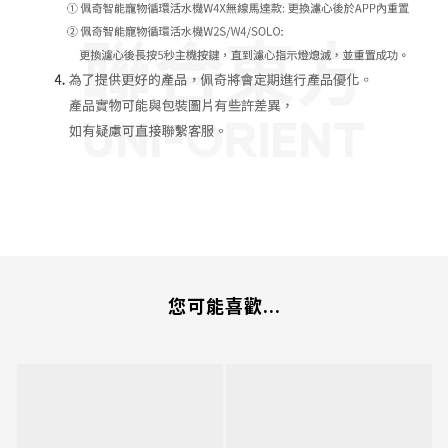
您可能喜歡...