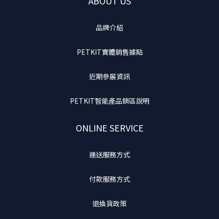
ABOUT US
品牌介紹
PETKIT實體銷售據點
近期參展資訊
PETKIT智能產品鎖區說明
ONLINE SERVICE
運送服務方式
付款服務方式
退換貨政策