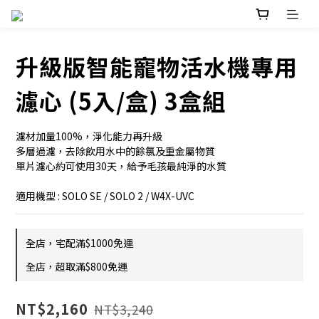
升級版智能寵物活水機專用
濾心 (5入/盒) 3盒組
濾材加量100%，淨化能力再升級
多層過濾，去除飲用水中的餘氯及重金屬物質
單片濾心約可使用30天，給予毛孩最純淨的水質
適用機型 : SOLO SE / SOLO 2 / W4X-UVC
全店，宅配滿$1000免運
全店，超取滿$800免運
NT$2,160
NT$3,240