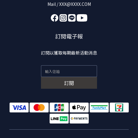
Mail / XXX@XXXX.COM
訂閱電子報
訂閱以獲取每期最新活動消息
訂閱