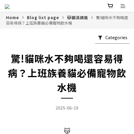
Home
Blog list page
🐱貓派請進
驚!貓咪水不夠喝還
容易得病？上班族養貓必備寵物飲水機
Categories
驚!貓咪水不夠喝還容易得
病？上班族養貓必備寵物飲
水機
2025-06-19
😽