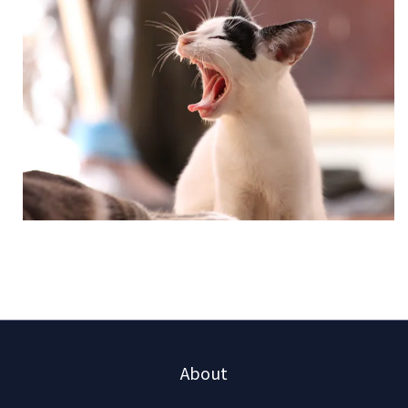
About